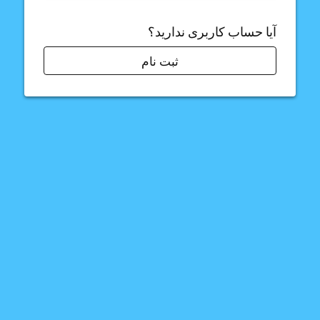
آیا حساب کاربری ندارید؟
ثبت نام