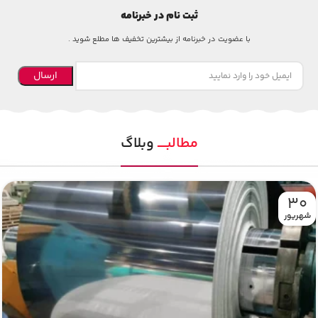
ثبت نام در خبرنامه
با عضویت در خبرنامه از بیشترین تخفیف ها مطلع شوید .
ارسال
مطالبــــ
وبلاگ
۱۱
آذر