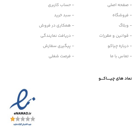
- صفحه اصلی
- حساب کاربری
- فروشگاه
- سبد خرید
- وبلاگ
- همکاری در فروش
- قوانین و مقررات
- دریافت نمایندگی
- درباره چیاکو
- پیگیری سفارش
- تماس با ما
- فرصت شغلی
نماد های چیــــــاکــــو