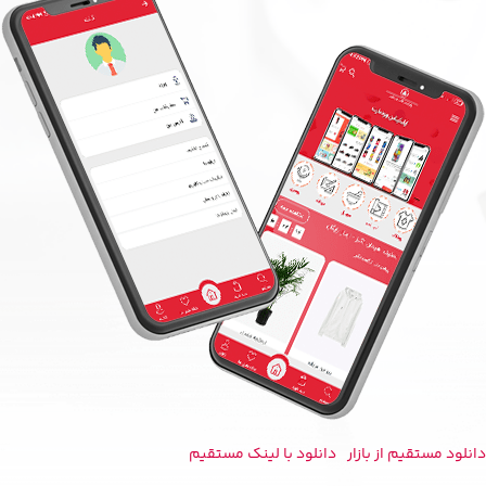
دانلود مستقیم از بازار
دانلود با لینک مستقیم