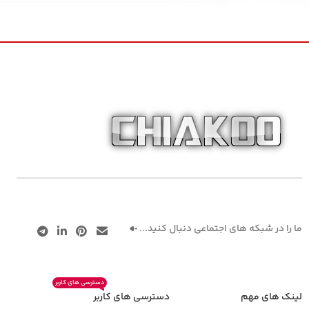
ما را در شبکه های اجتماعی دنبال کنید.
..
دسترسی های کاربر
لینک های مهم
دسترسی های کاربر