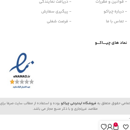
- قوانین و مقررات
- دریافت نمایندگی
- درباره چیاکو
- پیگیری سفارش
- تماس با ما
- فرصت شغلی
نماد های چیــــــاکــــو
تمامی حقوق متعلق به
فروشگاه اینترنتی چیاکو
بوده و استفاده از مطالب سایت صرفا برای
مقاصد غیرتجاری و با ذکر منبع مجاز می باشد.
.
0