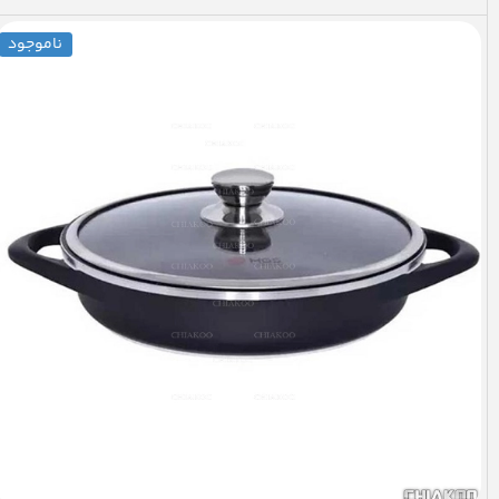
ناموجود