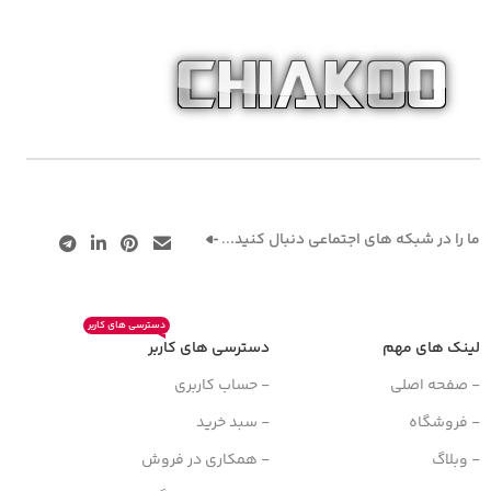
ما را در شبکه های اجتماعی دنبال کنید.
..
دسترسی های کاربر
لینک های مهم
دسترسی های کاربر
- صفحه اصلی
- حساب کاربری
- فروشگاه
- سبد خرید
- وبلاگ
- همکاری در فروش