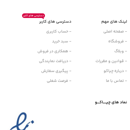
دسترسی های کاربر
لینک های مهم
دسترسی های کاربر
- صفحه اصلی
- حساب کاربری
- فروشگاه
- سبد خرید
- وبلاگ
- همکاری در فروش
- قوانین و مقررات
- دریافت نمایندگی
- درباره چیاکو
- پیگیری سفارش
- تماس با ما
- فرصت شغلی
نماد های چیــــــاکــــو