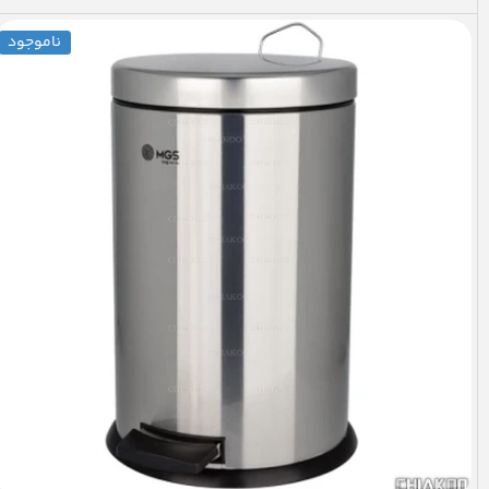
ناموجود