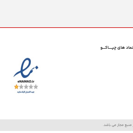
ماد های چیــــــاکــــو
منبع مجاز می باشد.