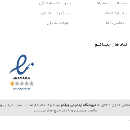
- قوانین و مقررات
- دریافت نمایندگی
- درباره چیاکو
- پیگیری سفارش
- تماس با ما
- فرصت شغلی
نماد های چیــــــاکــــو
تمامی حقوق متعلق به
فروشگاه اینترنتی چیاکو
بوده و استفاده از مطالب سایت صرفا برای
مقاصد غیرتجاری و با ذکر منبع مجاز می باشد.
.