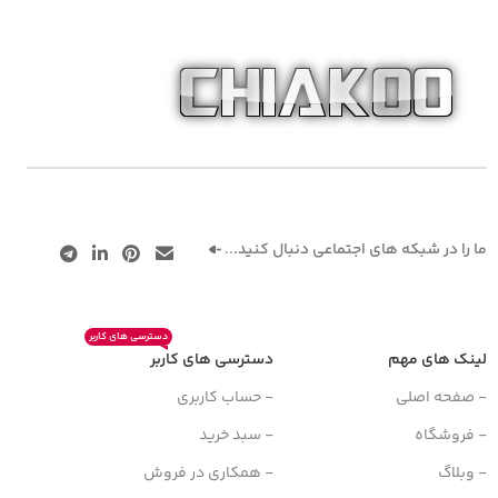
ما را در شبکه های اجتماعی دنبال کنید.
..
دسترسی های کاربر
لینک های مهم
دسترسی های کاربر
- صفحه اصلی
- حساب کاربری
- فروشگاه
- سبد خرید
- وبلاگ
- همکاری در فروش