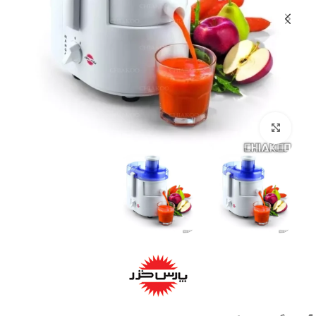
بزرگنمایی تصویر