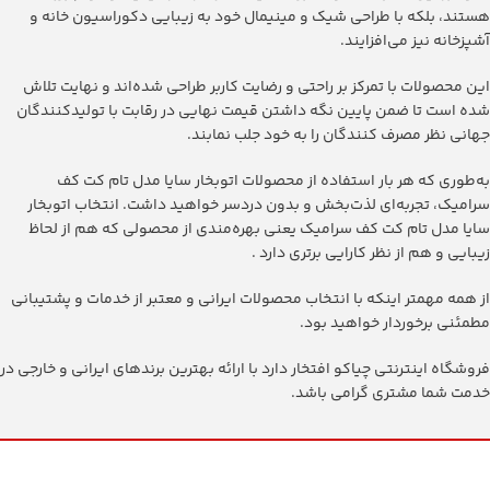
هستند، بلکه با طراحی شیک و مینیمال خود به زیبایی دکوراسیون خانه و
آشپزخانه نیز می‌افزایند.
این محصولات با تمرکز بر راحتی و رضایت کاربر طراحی شده‌اند و نهایت تلاش
شده است تا ضمن پایین نگه داشتن قیمت نهایی در رقابت با تولیدکنندگان
جهانی نظر مصرف کنندگان را به خود جلب نمابند.
به‌طوری که هر بار استفاده از محصولات ‫اتوبخار سایا مدل تام کت کف
سرامیک، تجربه‌ای لذت‌بخش و بدون دردسر خواهید داشت. انتخاب ‫اتوبخار
سایا مدل تام کت کف سرامیک یعنی بهره‌مندی از محصولی که هم از لحاظ
زیبایی و هم از نظر کارایی برتری دارد .
از همه مهمتر اینکه با انتخاب محصولات ایرانی و معتبر از خدمات و پشتیبانی
مطمئنی برخوردار خواهید بود.
فروشگاه اینترنتی چیاکو افتخار دارد با ارائه بهترین برندهای ایرانی و خارجی در
خدمت شما مشتری گرامی باشد.