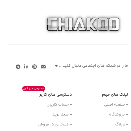
ما را در شبکه های اجتماعی دنبال کنید.
..
دسترسی های کاربر
لینک های مهم
دسترسی های کاربر
- صفحه اصلی
- حساب کاربری
- فروشگاه
- سبد خرید
- وبلاگ
- همکاری در فروش