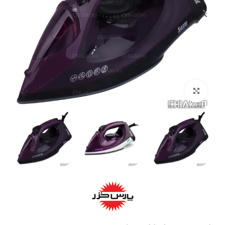
بزرگنمایی تصویر