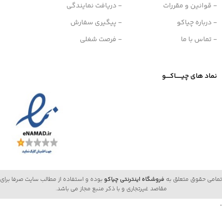
- قوانین و مقررات
- دریافت نمایندگی
- درباره چیاکو
- پیگیری سفارش
- تماس با ما
- فرصت شغلی
نماد های چیــــــاکــــو
تمامی حقوق متعلق به
فروشگاه اینترنتی چیاکو
بوده و استفاده از مطالب سایت صرفا برای
مقاصد غیرتجاری و با ذکر منبع مجاز می باشد.
.