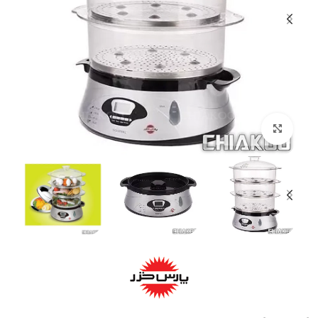
بزرگنمایی تصویر