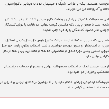
برجسته هستند، بلکه با طراحی شیک و مینیمال خود به زیبایی دکوراسیون
خانه و آشپزخانه نیز می‌افزایند.
این محصولات با تمرکز بر راحتی و رضایت کاربر طراحی شده‌اند و نهایت تلاش
شده است تا ضمن پایین نگه داشتن قیمت نهایی در رقابت با تولیدکنندگان
جهانی نظر مصرف کنندگان را به خود جلب نمابند.
به‌طوری که هر بار استفاده از محصولات ‫بخارپز پارس خزر مدل دیجی استیل‬،
تجربه‌ای لذت‌بخش و بدون دردسر خواهید داشت. انتخاب ‫بخارپز پارس خزر مدل
دیجی استیل‬ یعنی بهره‌مندی از محصولی که هم از لحاظ زیبایی و هم از نظر
کارایی برتری دارد .
از همه مهمتر اینکه با انتخاب محصولات ایرانی و معتبر از خدمات و پشتیبانی
مطمئنی برخوردار خواهید بود.
فروشگاه اینترنتی چیاکو افتخار دارد با ارائه بهترین برندهای ایرانی و خارجی در
خدمت شما مشتری گرامی باشد.