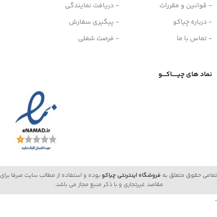
- قوانین و مقررات
- دریافت نمایندگی
- درباره چیاکو
- پیگیری سفارش
- تماس با ما
- فرصت شغلی
نماد های چیــــــاکــــو
تمامی حقوق متعلق به
فروشگاه اینترنتی چیاکو
بوده و استفاده از مطالب سایت صرفا برای
مقاصد غیرتجاری و با ذکر منبع مجاز می باشد.
.