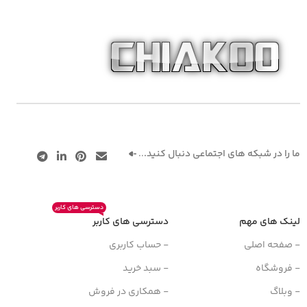
ما را در شبکه های اجتماعی دنبال کنید.
..
دسترسی های کاربر
لینک های مهم
دسترسی های کاربر
- صفحه اصلی
- حساب کاربری
- فروشگاه
- سبد خرید
- وبلاگ
- همکاری در فروش