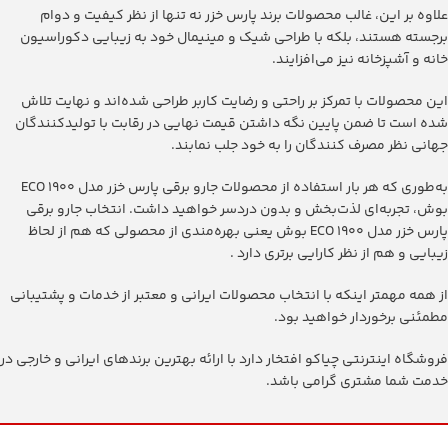
علاوه بر این، غالب محصولات برند پارس خزر نه تنها از نظر کیفیت و دوام
برجسته هستند، بلکه با طراحی شیک و مینیمال خود به زیبایی دکوراسیون
خانه و آشپزخانه نیز می‌افزایند.
این محصولات با تمرکز بر راحتی و رضایت کاربر طراحی شده‌اند و نهایت تلاش
شده است تا ضمن پایین نگه داشتن قیمت نهایی در رقابت با تولیدکنندگان
جهانی نظر مصرف کنندگان را به خود جلب نمابند.
به‌طوری که هر بار استفاده از محصولات ‫جارو برقی پارس خزر مدل ۱۹۰۰ ECO
بوش‬، تجربه‌ای لذت‌بخش و بدون دردسر خواهید داشت. انتخاب ‫جارو برقی
پارس خزر مدل ۱۹۰۰ ECO بوش‬ یعنی بهره‌مندی از محصولی که هم از لحاظ
زیبایی و هم از نظر کارایی برتری دارد .
از همه مهمتر اینکه با انتخاب محصولات ایرانی و معتبر از خدمات و پشتیبانی
مطمئنی برخوردار خواهید بود.
فروشگاه اینترنتی چیاکو افتخار دارد با ارائه بهترین برندهای ایرانی و خارجی در
خدمت شما مشتری گرامی باشد.