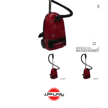
بزرگنمایی تصویر