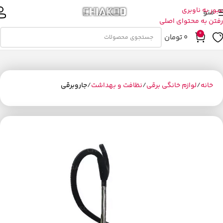
عبور به ناوبری
منو
رفتن به محتوای اصلی
0
0
تومان
خانه
لوازم خانگی برقی
نظافت و بهداشت
جاروبرقی