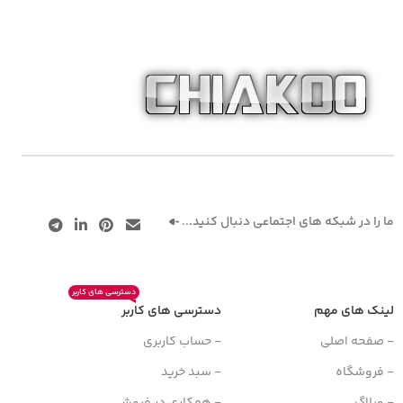
ما را در شبکه های اجتماعی دنبال کنید.
..
دسترسی های کاربر
لینک های مهم
دسترسی های کاربر
- صفحه اصلی
- حساب کاربری
- فروشگاه
- سبد خرید