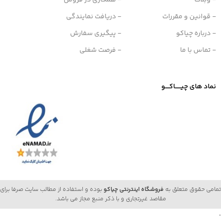
- وبلاگ
- همکاری در فروش
- قوانین و مقررات
- دریافت نمایندگی
- درباره چیاکو
- پیگیری سفارش
- تماس با ما
- فرصت شغلی
نماد های چیــــــاکــــو
تمامی حقوق متعلق به
فروشگاه اینترنتی چیاکو
بوده و استفاده از مطالب سایت صرفا برای
مقاصد غیرتجاری و با ذکر منبع مجاز می باشد.
.