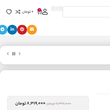
0
0
تومان
8,319,000
تومان
8,328,000
تومان