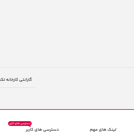
گارانتی کارخانه تک
دسترسی های کاربر
لینک های مهم
دسترسی های کاربر
ن