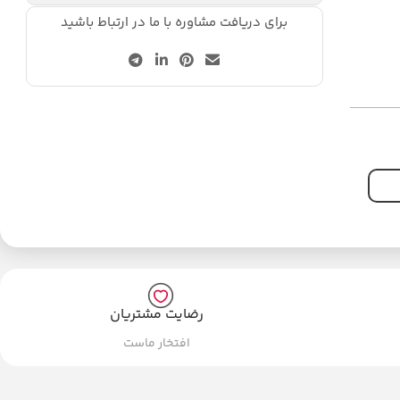
برای دریافت مشاوره با ما در ارتباط باشید
رضایت مشتریان
افتخار ماست