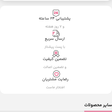
پشتیبانی ۲۴ ساعته
و ۷ روز هفته
ارسال سریع
با پست پیشتاز
تضمین کیفیت
و تضمین اصالت
رضایت مشتریان
افتخار ماست
سایر محصولات