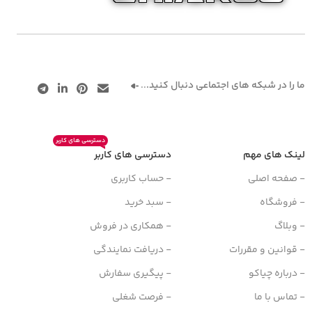
ما را در شبکه های اجتماعی دنبال کنید.
..
دسترسی های کاربر
لینک های مهم
دسترسی های کاربر
- صفحه اصلی
- حساب کاربری
- فروشگاه
- سبد خرید
- وبلاگ
- همکاری در فروش
- قوانین و مقررات
- دریافت نمایندگی
- درباره چیاکو
- پیگیری سفارش
- تماس با ما
- فرصت شغلی