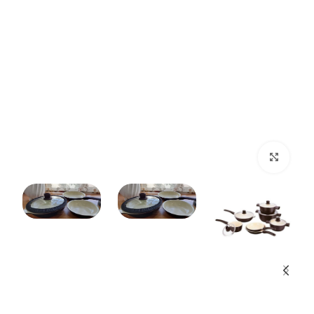
بزرگنمایی تصویر