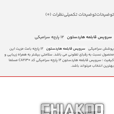
توضیحات
توضیحات تکمیلی
نظرات (0)
سرویس قابلمه هاردستون
۱۲ پارچه سرامیکی
پوشش سرامیکی
سرویس قابلمه هاردستون
۱۲ پارچه باعث مزیت این
محصول نسبت به رقبای تفلونی می باشد. سلامتی بیشتر به همراه زیبایی و
کیفیت ؛ سرویس قابلمه هاردستون ۱۲ پارچه سرامیکی کد CA2130 مسلما
بهترین انتخاب میتواند باشد.