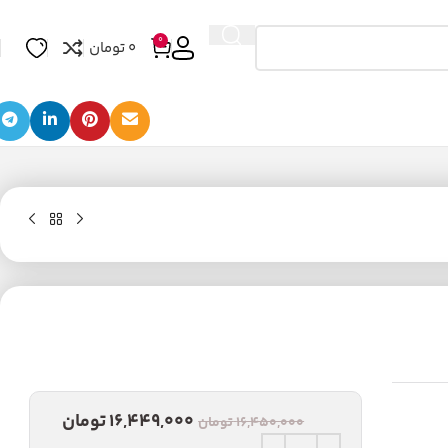
0
0
تومان
16,449,000
تومان
16,450,000
تومان