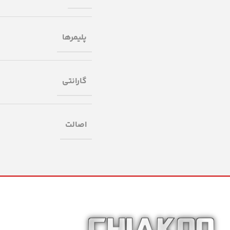
پلیمرها
گارانتی
اصالت