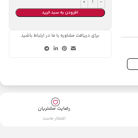
افزودن به سبد خرید
برای دریافت مشاوره با ما در ارتباط باشید
رضایت مشتریان
افتخار ماست