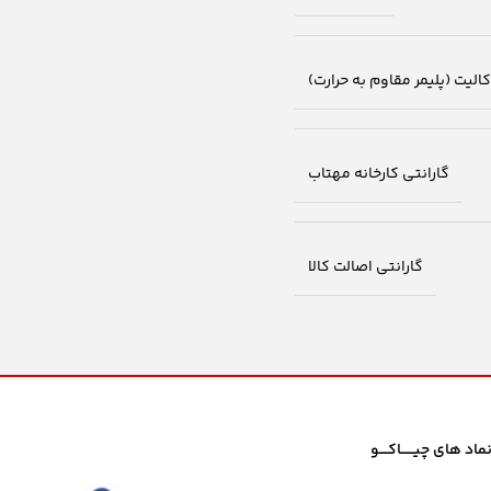
لیت (پلیمر مقاوم به حرارت)
گارانتی کارخانه مهتاب
گارانتی اصالت کالا
ماد های چیــــــاکــــو