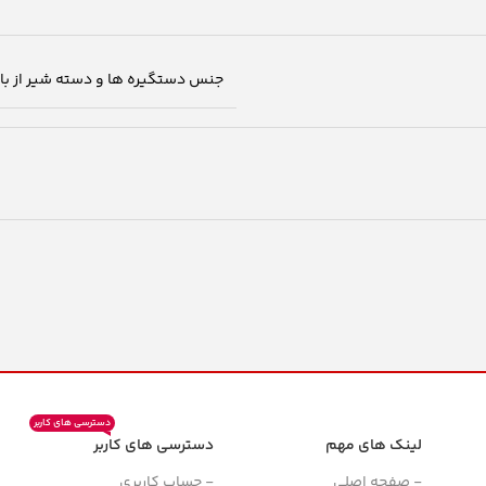
جنس دستگیره ها و دسته شیر از باکا
دسترسی های کاربر
لینک های مهم
دسترسی های کاربر
ن
- صفحه اصلی
- حساب کاربری