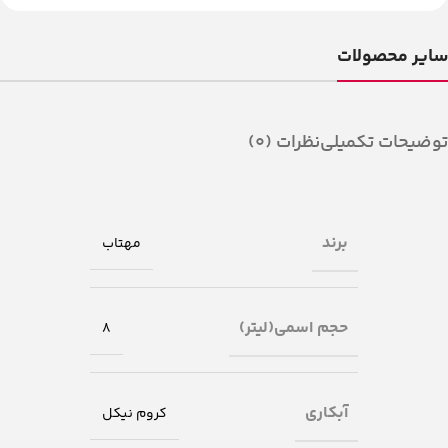
سایر محصولات
توضیحات تکمیلی
نظرات (0)
برند
مهتاب
حجم اسمی(لیتر)
8
آبکاری
کروم نیکل