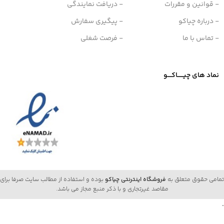
- قوانین و مقررات
- دریافت نمایندگی
- درباره چیاکو
- پیگیری سفارش
- تماس با ما
- فرصت شغلی
نماد های چیــــــاکــــو
تمامی حقوق متعلق به
فروشگاه اینترنتی چیاکو
بوده و استفاده از مطالب سایت صرفا برای
مقاصد غیرتجاری و با ذکر منبع مجاز می باشد.
.