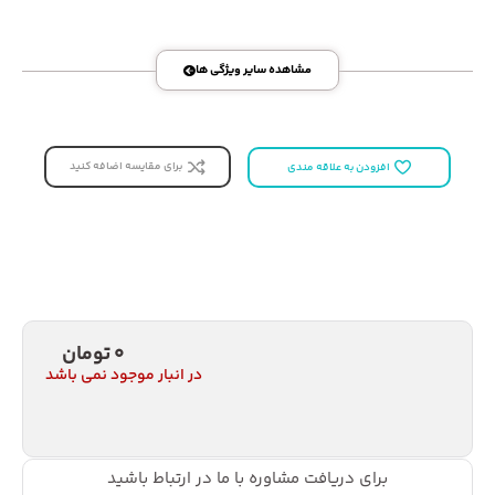
مشاهده سایر ویژگی ها
برای مقایسه اضافه کنید
افزودن به علاقه مندی
0
تومان
در انبار موجود نمی باشد
برای دریافت مشاوره با ما در ارتباط باشید