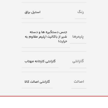
رنگ
استیل براق
جنس دستگیره ها و دسته
پلیمرها
شیر از باکالیت (پلیمر مقاوم به
حرارت)
گارانتی
گارانتی کارخانه مهتاب
اصالت
گارانتی اصالت کالا