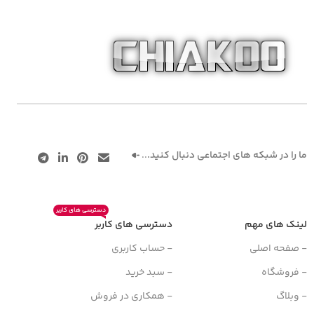
ما را در شبکه های اجتماعی دنبال کنید.
..
دسترسی های کاربر
لینک های مهم
دسترسی های کاربر
- صفحه اصلی
- حساب کاربری
- فروشگاه
- سبد خرید
- وبلاگ
- همکاری در فروش