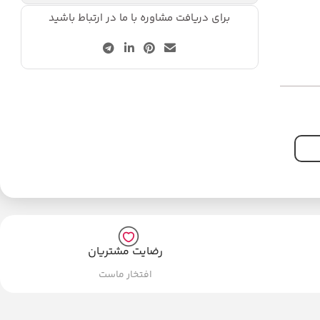
برای دریافت مشاوره با ما در ارتباط باشید
رضایت مشتریان
افتخار ماست