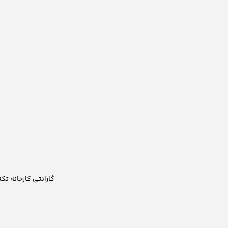
گارانتی کارخانه تک