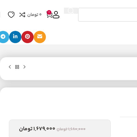
0
0
تومان
1,679,000
تومان
1,680,000
تومان