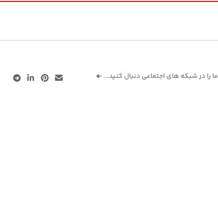
ما را در شبکه های اجتماعی دنبال کنید.
..
تمامی حقوق متعلق به
فر
.