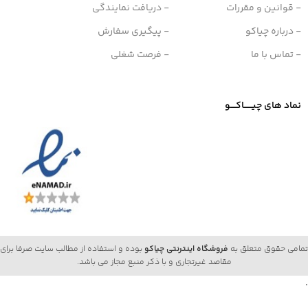
- قوانین و مقررات
- دریافت نمایندگی
- درباره چیاکو
- پیگیری سفارش
- تماس با ما
- فرصت شغلی
نماد های چیــــــاکــــو
تمامی حقوق متعلق به
فروشگاه اینترنتی چیاکو
بوده و استفاده از مطالب سایت صرفا برای
مقاصد غیرتجاری و با ذکر منبع مجاز می باشد.
.
‫چای ساز