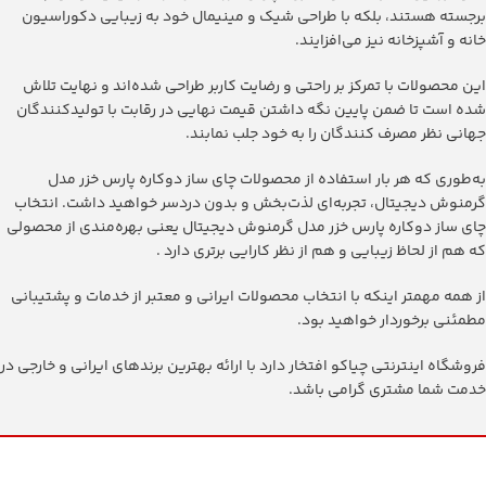
برجسته هستند، بلکه با طراحی شیک و مینیمال خود به زیبایی دکوراسیون
خانه و آشپزخانه نیز می‌افزایند.
این محصولات با تمرکز بر راحتی و رضایت کاربر طراحی شده‌اند و نهایت تلاش
شده است تا ضمن پایین نگه داشتن قیمت نهایی در رقابت با تولیدکنندگان
جهانی نظر مصرف کنندگان را به خود جلب نمابند.
به‌طوری که هر بار استفاده از محصولات ‫چای ساز دوکاره پارس خزر مدل
گرمنوش دیجیتال، تجربه‌ای لذت‌بخش و بدون دردسر خواهید داشت. انتخاب
‫چای ساز دوکاره پارس خزر مدل گرمنوش دیجیتال یعنی بهره‌مندی از محصولی
که هم از لحاظ زیبایی و هم از نظر کارایی برتری دارد .
از همه مهمتر اینکه با انتخاب محصولات ایرانی و معتبر از خدمات و پشتیبانی
مطمئنی برخوردار خواهید بود.
فروشگاه اینترنتی چیاکو افتخار دارد با ارائه بهترین برندهای ایرانی و خارجی در
خدمت شما مشتری گرامی باشد.