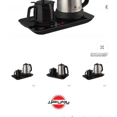
بزرگنمایی تصویر