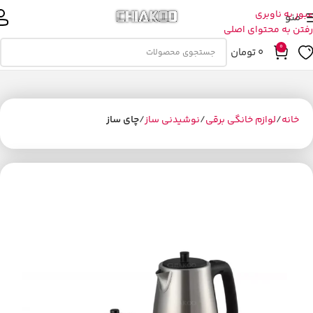
عبور به ناوبری
منو
رفتن به محتوای اصلی
0
0
تومان
خانه
لوازم خانگی برقی
نوشیدنی ساز
چای ساز