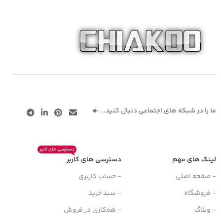
ما را در شبکه های اجتماعی دنبال کنید.
..
دسترسی های کاربر
لینک های مهم
دسترسی های کاربر
- صفحه اصلی
- حساب کاربری
- فروشگاه
- سبد خرید
- وبلاگ
- همکاری در فروش