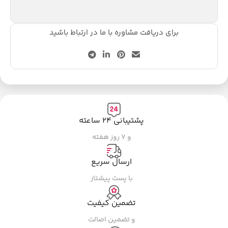
برای دریافت مشاوره با ما در ارتباط باشید
پشتیبانی ۲۴ ساعته
و ۷ روز هفته
ارسال سریع
با پست پیشتاز
تضمین کیفیت
و تضمین اصالت