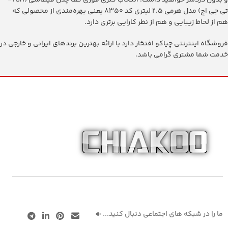
و بدون دردسر خواهید داشت. انتخاب کتری قوری کف چدن قیطاسی (TGH-
تی جی اچ) مدل هرمی ۵.‏۲ لیتری کد ۸۳۵۰ یعنی بهره‌مندی از محصولی که
هم از لحاظ زیبایی و هم از نظر کارایی برتری دارد.
فروشگاه اینترنتی چیاکو افتخار دارد با ارائه بهترین برندهای ایرانی و خارجی در
خدمت شما مشتری گرامی باشد.
ما را در شبکه های اجتماعی دنبال کنید.
..