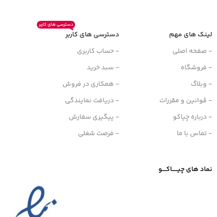
دسترسی های کاربر
لینک های مهم
دسترسی های کاربر
- صفحه اصلی
- حساب کاربری
- فروشگاه
- سبد خرید
- وبلاگ
- همکاری در فروش
- قوانین و مقررات
- دریافت نمایندگی
- درباره چیاکو
- پیگیری سفارش
- تماس با ما
- فرصت شغلی
نماد های چیــــــاکــــو